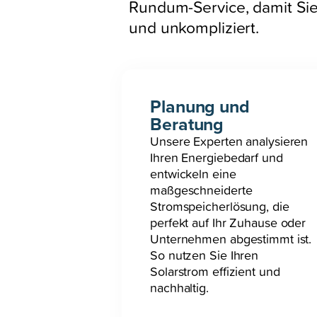
Rundum-Service, damit Sie 
und unkompliziert.
Planung und
Beratung
Unsere Experten analysieren
Ihren Energiebedarf und
entwickeln eine
maßgeschneiderte
Stromspeicherlösung, die
perfekt auf Ihr Zuhause oder
Unternehmen abgestimmt ist.
So nutzen Sie Ihren
Solarstrom effizient und
nachhaltig.