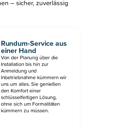
en – sicher, zuverlässig
Rundum-Service aus
einer Hand
Von der Planung über die
Installation bis hin zur
Anmeldung und
Inbetriebnahme kümmern wir
uns um alles. Sie genießen
den Komfort einer
schlüsselfertigen Lösung,
ohne sich um Formalitäten
kümmern zu müssen.