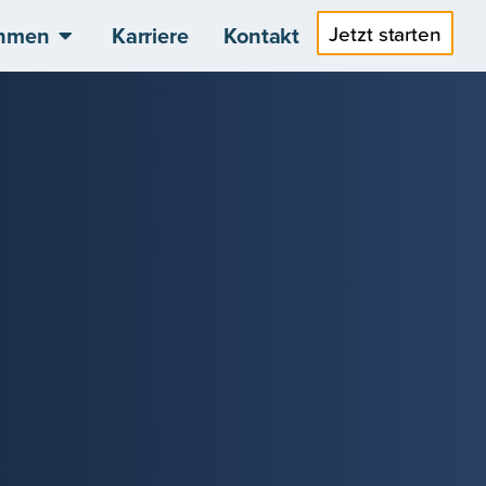
Jetzt starten
hmen
Karriere
Kontakt