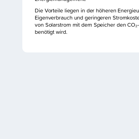
Die Vorteile liegen in der höheren Energie
Eigenverbrauch und geringeren Stromkosten
von Solarstrom mit dem Speicher den CO₂
benötigt wird.