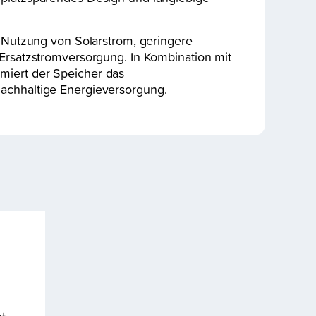
e Nutzung von Solarstrom, geringere
 Ersatzstromversorgung. In Kombination mit
iert der Speicher das
achhaltige Energieversorgung.