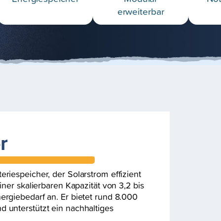
erweiterbar
r
eriespeicher, der Solarstrom effizient
einer skalierbaren Kapazität von 3,2 bis
ergiebedarf an. Er bietet rund 8.000
d unterstützt ein nachhaltiges