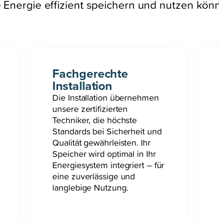
Energie effizient speichern und nutzen könn
Fachgerechte
Installation
Die Installation übernehmen
unsere zertifizierten
Techniker, die höchste
Standards bei Sicherheit und
Qualität gewährleisten. Ihr
Speicher wird optimal in Ihr
Energiesystem integriert – für
eine zuverlässige und
langlebige Nutzung.