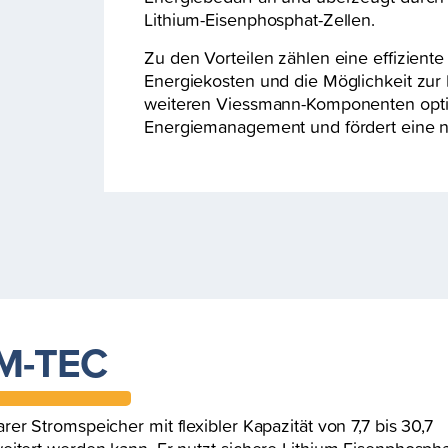
Lithium-Eisenphosphat-Zellen.
Zu den Vorteilen zählen eine effizient
Energiekosten und die Möglichkeit zur
weiteren Viessmann-Komponenten optim
Energiemanagement und fördert eine n
 M-TEC
er Stromspeicher mit flexibler Kapazität von 7,7 bis 30,7