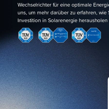
Wechselrichter für eine optimale Ener
uns, um mehr darüber zu erfahren, wie 
Investition in Solarenergie herausholen