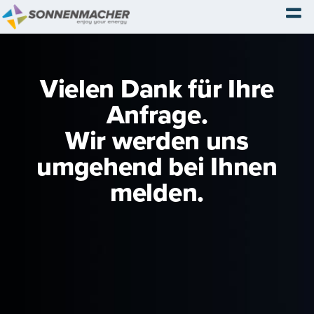
Vielen Dank für Ihre
Anfrage.
Wir werden uns
umgehend bei Ihnen
melden.