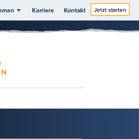
Jetzt starten
hmen
Karriere
Kontakt
EN