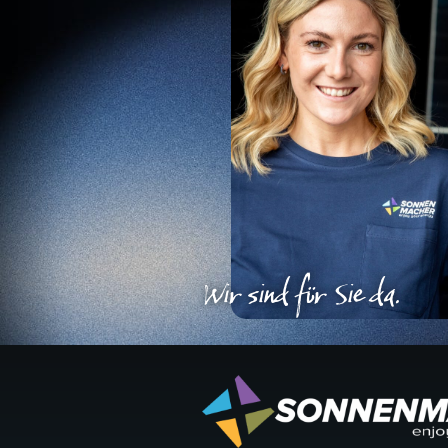
Wir sind für Sie da.