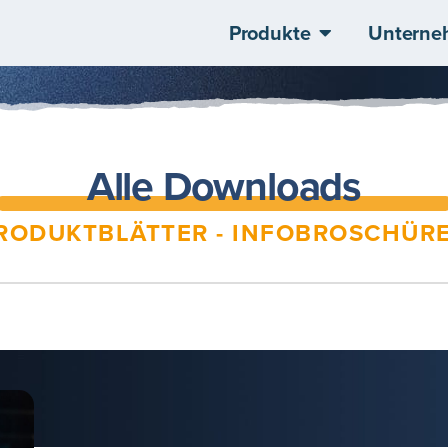
Produkte
Unterne
Alle Downloads
RODUKTBLÄTTER - INFOBROSCHÜR