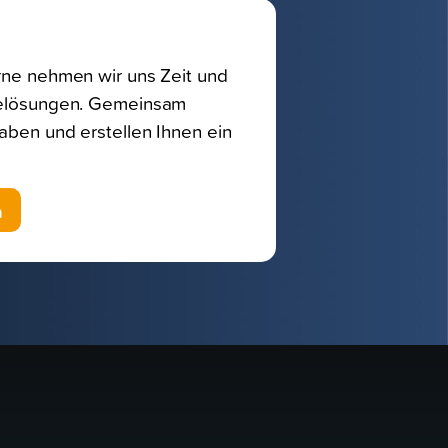
erne nehmen wir uns Zeit und
gielösungen. Gemeinsam
haben und erstellen Ihnen ein
n