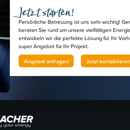
Jetzt starten!
Persönliche Betreuung ist uns sehr wichtig! G
beraten Sie rund um unsere vielfältigen Ener
entwickeln wir die perfekte Lösung für Ihr Vor
super Angebot für Ihr Projekt.
Angebot anfragen
Jetzt kontaktiere