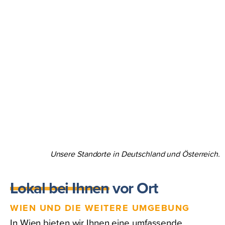
Unsere Standorte in Deutschland und Österreich.
Lokal bei Ihnen vor Ort
WIEN UND DIE WEITERE UMGEBUNG
In Wien bieten wir Ihnen eine umfassende