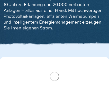
10 Jahren Erfahrung und 20.000 verbauten
Anlagen – alles aus einer Hand. Mit hochwertigen
Photovoltaikanlagen, effizienten Wärmepumpen
und intelligentem Energiemanagement erzeugen
Sie Ihren eigenen Strom.