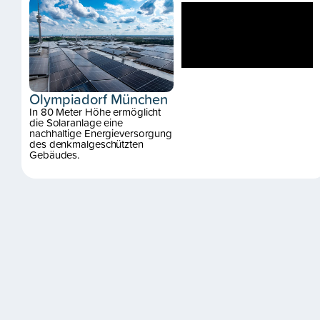
Olympiadorf München
In 80 Meter Höhe ermöglicht
die Solaranlage eine
nachhaltige Energieversorgung
des denkmalgeschützten
Gebäudes.