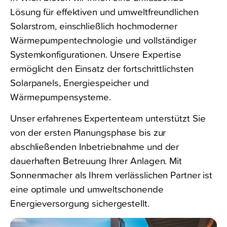
Lösung für effektiven und umweltfreundlichen
Solarstrom, einschließlich hochmoderner
Wärmepumpentechnologie und vollständiger
Systemkonfigurationen. Unsere Expertise
ermöglicht den Einsatz der fortschrittlichsten
Solarpanels, Energiespeicher und
Wärmepumpensysteme.
Unser erfahrenes Expertenteam unterstützt Sie
von der ersten Planungsphase bis zur
abschließenden Inbetriebnahme und der
dauerhaften Betreuung Ihrer Anlagen. Mit
Sonnenmacher als Ihrem verlässlichen Partner ist
eine optimale und umweltschonende
Energieversorgung sichergestellt.