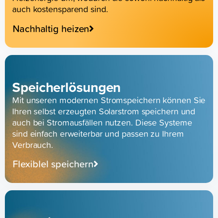
auch kostensparend sind.
Nachhaltig heizen
Speicherlösungen
Mit unseren modernen Stromspeichern können Sie
Ihren selbst erzeugten Solarstrom speichern und
auch bei Stromausfällen nutzen. Diese Systeme
sind einfach erweiterbar und passen zu Ihrem
Verbrauch.
Flexiblel speichern