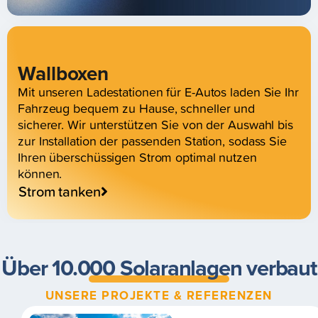
Wallboxen
Mit unseren Ladestationen für E-Autos laden Sie Ihr
Fahrzeug bequem zu Hause, schneller und
sicherer. Wir unterstützen Sie von der Auswahl bis
zur Installation der passenden Station, sodass Sie
Ihren überschüssigen Strom optimal nutzen
können.
Strom tanken
Über 10.000 Solaranlagen verbaut
UNSERE PROJEKTE & REFERENZEN