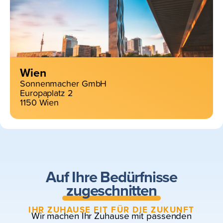
Wien
Sonnenmacher GmbH
Europaplatz 2
1150 Wien
Auf Ihre Bedürfnisse
zugeschnitten
IHR ZUHAUSE FIT FÜR DIE ZUKUNFT
Wir machen Ihr Zuhause mit passenden